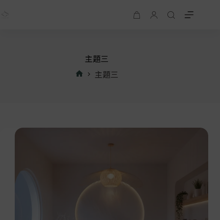
主題三
主題三