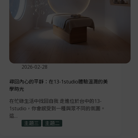
2026-02-28
尋回內心的平靜：在13-1studio體驗溫潤的美
學時光
在忙碌生活中找回自我 走進位於台中的13-
1studio，你會感受到一種與眾不同的氛圍。
這…
主題三
主題二